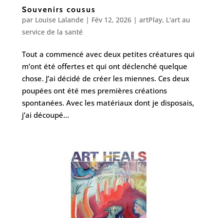
Souvenirs cousus
par
Louise Lalande
|
Fév 12, 2026
|
artPlay
,
L'art au
service de la santé
Tout a commencé avec deux petites créatures qui
m’ont été offertes et qui ont déclenché quelque
chose. J’ai décidé de créer les miennes. Ces deux
poupées ont été mes premières créations
spontanées. Avec les matériaux dont je disposais,
j’ai découpé...