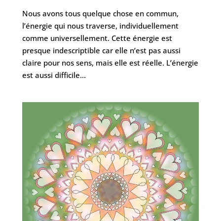
Nous avons tous quelque chose en commun,
l’énergie qui nous traverse, individuellement
comme universellement. Cette énergie est
presque indescriptible car elle n’est pas aussi
claire pour nos sens, mais elle est réelle. L’énergie
est aussi difficile...