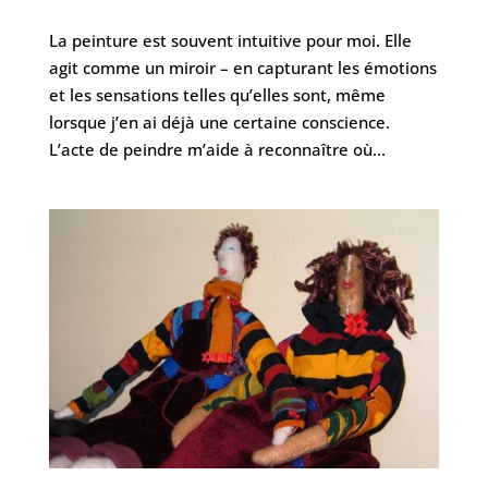
La peinture est souvent intuitive pour moi. Elle
agit comme un miroir – en capturant les émotions
et les sensations telles qu’elles sont, même
lorsque j’en ai déjà une certaine conscience.
L’acte de peindre m’aide à reconnaître où...