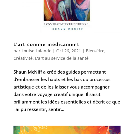
L’art comme médicament
par
Louise Lalande
|
Oct 26, 2021
|
Bien-être
,
Créativité
,
L'art au service de la santé
Shaun McNiff a créé des guides permettant
d’embrasser les hauts et les bas du processus
artistique et de les laisser vous accompagner
dans votre voyage créatif unique. Il saisit
brillamment les idées essentielles et décrit ce que
j’ai pu ressentir, sentir...