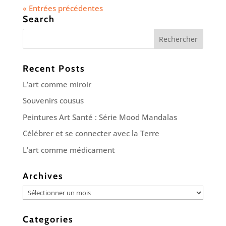
« Entrées précédentes
Search
Recent Posts
L’art comme miroir
Souvenirs cousus
Peintures Art Santé : Série Mood Mandalas
Célébrer et se connecter avec la Terre
L’art comme médicament
Archives
Archives
Categories