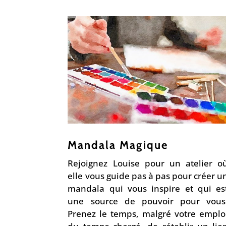
Mandala Magique
Rejoignez Louise pour un atelier o
elle vous guide pas à pas pour créer u
mandala qui vous inspire et qui es
une source de pouvoir pour vous
Prenez le temps, malgré votre emplo