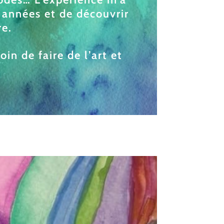
 années et de découvrir
re.
in de faire de l’art et