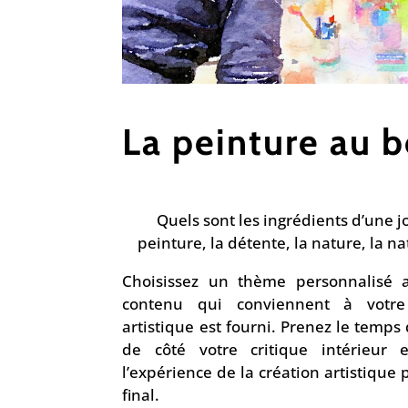
La peinture au b
Quels sont les ingrédients d’une j
peinture, la détente, la nature, la na
Choisissez un thème personnalisé
contenu qui conviennent à votre
artistique est fourni. Prenez le temp
de côté votre critique intérieur 
l’expérience de la création artistique 
final.