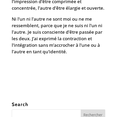
l’impression d’être comprimée et
concentrée, l’autre d’être élargie et ouverte.
Ni l’un ni l’autre ne sont moi ou ne me
ressemblent, parce que je ne suis ni l’un ni
l’autre. Je suis consciente d’être passée par
les deux. J’ai exprimé la contraction et
l’intégration sans m’accrocher à l’une ou à
l’autre en tant qu’identité.
Search