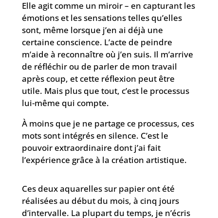
Elle agit comme un miroir – en capturant les
émotions et les sensations telles qu’elles
sont, même lorsque j’en ai déjà une
certaine conscience. L’acte de peindre
m’aide à reconnaître où j’en suis. Il m’arrive
de réfléchir ou de parler de mon travail
après coup, et cette réflexion peut être
utile. Mais plus que tout, c’est le processus
lui-même qui compte.
À moins que je ne partage ce processus, ces
mots sont intégrés en silence. C’est le
pouvoir extraordinaire dont j’ai fait
l’expérience grâce à la création artistique.
Ces deux aquarelles sur papier ont été
réalisées au début du mois, à cinq jours
d’intervalle. La plupart du temps, je n’écris