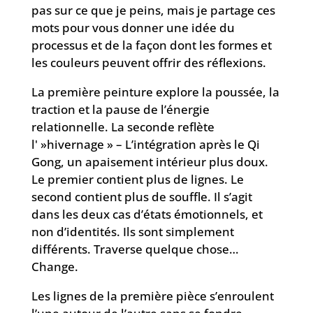
pas sur ce que je peins, mais je partage ces
mots pour vous donner une idée du
processus et de la façon dont les formes et
les couleurs peuvent offrir des réflexions.
La première peinture explore la poussée, la
traction et la pause de l’énergie
relationnelle. La seconde reflète
l' »hivernage » –
L’intégration après le Qi
Gong, un apaisement intérieur plus doux.
Le premier contient plus de lignes. Le
second contient plus de souffle. Il s’agit
dans les deux cas d’états émotionnels, et
non d’identités. Ils sont simplement
différents. Traverse quelque chose…
Change.
Les lignes de la première pièce s’enroulent