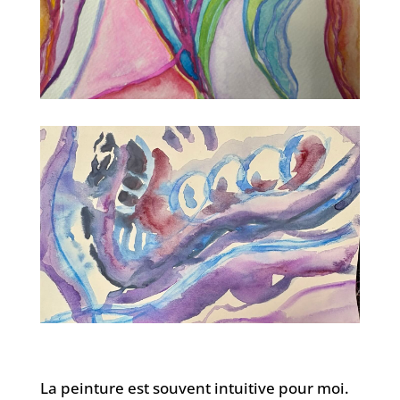
La peinture est souvent intuitive pour moi.