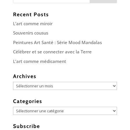
Recent Posts
L’art comme miroir
Souvenirs cousus
Peintures Art Santé : Série Mood Mandalas
Célébrer et se connecter avec la Terre
L’art comme médicament
Archives
Archives
Categories
Categories
Subscribe