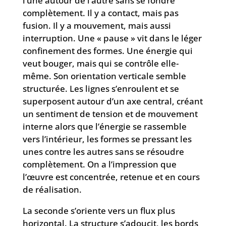
l’une autour de l’autre sans se fondre
complètement. Il y a contact, mais pas
fusion. Il y a mouvement, mais aussi
interruption. Une « pause » vit dans le léger
confinement des formes. Une énergie qui
veut bouger, mais qui se contrôle elle-
même. Son orientation verticale semble
structurée. Les lignes s’enroulent et se
superposent autour d’un axe central, créant
un sentiment de tension et de mouvement
interne alors que l’énergie se rassemble
vers l’intérieur, les formes se pressant les
unes contre les autres sans se résoudre
complètement. On a l’impression que
l’œuvre est concentrée, retenue et en cours
de réalisation.
La seconde s’oriente vers un flux plus
horizontal. La structure s’adoucit, les bords