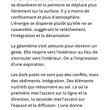
se dissolvent et la peinture se déplace plus
librement sur la surface. Il y a moins de
confinement et plus d’atmosphère.
L’énergie se disperse plutôt qu’elle ne se
rassemble, suggérant le relâchement,
l’intégration et la décantation.
La géométrie s’est adoucie pour devenir un
geste. Elle respire vers l’extérieur au lieu de
s’enrouler vers l’intérieur. On a l’impression
d’une expiration.
Les dark pools ne sont pas des conflits, mais
des sédiments. Intégration. Des éléments
nutritifs qui retournent au sol. Là où la
première met l’accent sur la ligne et la
direction, la seconde met l’accent sur
l’espace et la diffusion. L’une donne