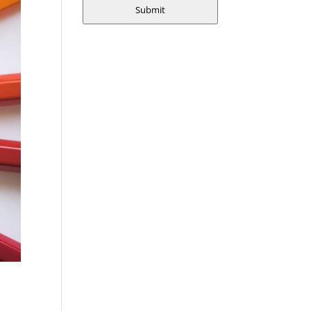
Submit