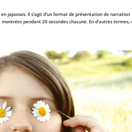
 en japonais. Il s’agit d’un format de présentation de narration
nt montrées pendant 20 secondes chacune. En d’autres termes, 