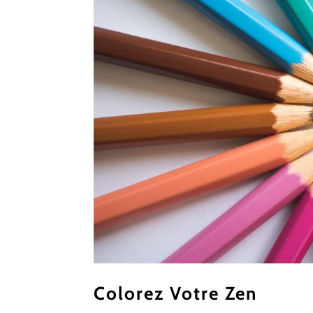
Colorez Votre Zen