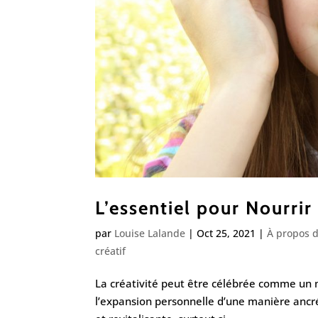
L’essentiel pour Nourrir 
par
Louise Lalande
|
Oct 25, 2021
|
À propos d
créatif
La créativité peut être célébrée comme un m
l’expansion personnelle d’une manière ancré