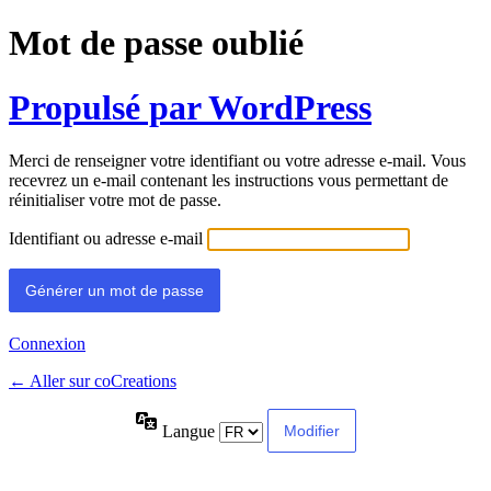
Mot de passe oublié
Propulsé par WordPress
Merci de renseigner votre identifiant ou votre adresse e-mail. Vous
recevrez un e-mail contenant les instructions vous permettant de
réinitialiser votre mot de passe.
Identifiant ou adresse e-mail
Connexion
← Aller sur coCreations
Langue